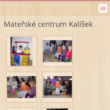
Mateřské centrum Kalíšek